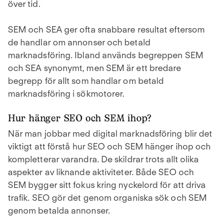
över tid.
SEM och SEA ger ofta snabbare resultat eftersom
de handlar om annonser och betald
marknadsföring. Ibland används begreppen SEM
och SEA synonymt, men SEM är ett bredare
begrepp för allt som handlar om betald
marknadsföring i sökmotorer.
Hur hänger SEO och SEM ihop?
När man jobbar med digital marknadsföring blir det
viktigt att förstå hur SEO och SEM hänger ihop och
kompletterar varandra. De skildrar trots allt olika
aspekter av liknande aktiviteter. Både SEO och
SEM bygger sitt fokus kring nyckelord för att driva
trafik. SEO gör det genom organiska sök och SEM
genom betalda annonser.