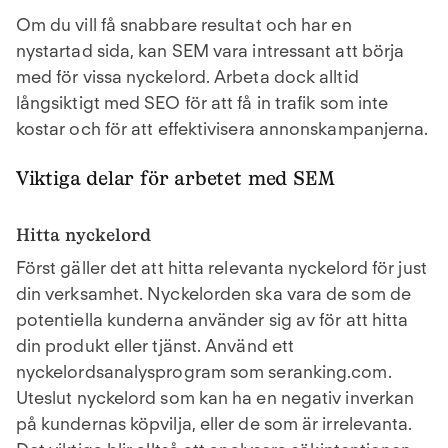
Om du vill få snabbare resultat och har en
nystartad sida, kan SEM vara intressant att börja
med för vissa nyckelord. Arbeta dock alltid
långsiktigt med SEO för att få in trafik som inte
kostar och för att effektivisera annonskampanjerna.
Viktiga delar för arbetet med SEM
Hitta nyckelord
Först gäller det att hitta relevanta nyckelord för just
din verksamhet. Nyckelorden ska vara de som de
potentiella kunderna använder sig av för att hitta
din produkt eller tjänst. Använd ett
nyckelordsanalysprogram som seranking.com.
Uteslut nyckelord som kan ha en negativ inverkan
på kundernas köpvilja, eller de som är irrelevanta.