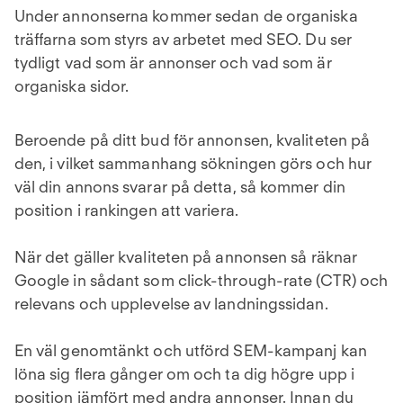
Under annonserna kommer sedan de organiska
träffarna som styrs av arbetet med SEO. Du ser
tydligt vad som är annonser och vad som är
organiska sidor.
Beroende på ditt bud för annonsen, kvaliteten på
den, i vilket sammanhang sökningen görs och hur
väl din annons svarar på detta, så kommer din
position i rankingen att variera.
När det gäller kvaliteten på annonsen så räknar
Google in sådant som click-through-rate (CTR) och
relevans och upplevelse av landningssidan.
En väl genomtänkt och utförd SEM-kampanj kan
löna sig flera gånger om och ta dig högre upp i
position jämfört med andra annonser. Innan du