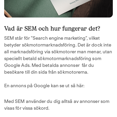
Vad är SEM och hur fungerar det?
SEM står för ”Search engine marketing”, vilket
betyder sökmotormarknadsföring. Det är dock inte
all marknadsföring via sökmotorer man menar, utan
speciellt betald sökmotormarknadsföring som
Google Ads. Med betalda annonser får du
besökare till din sida från sökmotorerna.
En annons på Google kan se ut så här:
Med SEM använder du dig alltså av annonser som
visas för vissa sökord.