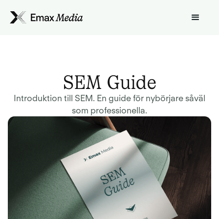
SEM Guide
Introduktion till SEM. En guide för nybörjare såväl
som professionella.