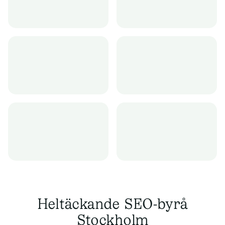
Heltäckande SEO-byrå
Stockholm