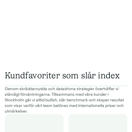
Kundfavoriter som slår index
Genom skräddarsydda och datadrivna strategier överträffar vi
ständigt förväntningarna. Tillsammans med våra kunder i
Stockholm går vi alltid bullish, slår benchmark och skapar resultat
som visar varför vårt team belönas med internationella priser och
utmärkelser.