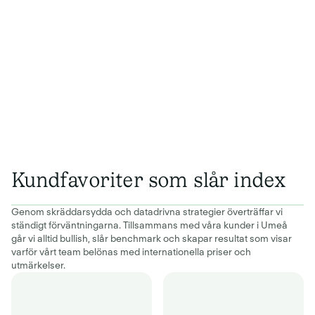
Kundfavoriter som slår index
Genom skräddarsydda och datadrivna strategier överträffar vi
ständigt förväntningarna. Tillsammans med våra kunder i Umeå
går vi alltid bullish, slår benchmark och skapar resultat som visar
varför vårt team belönas med internationella priser och
utmärkelser.